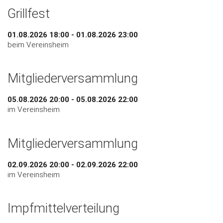
Grillfest
01.08.2026 18:00 - 01.08.2026 23:00
beim Vereinsheim
Mitgliederversammlung
05.08.2026 20:00 - 05.08.2026 22:00
im Vereinsheim
Mitgliederversammlung
02.09.2026 20:00 - 02.09.2026 22:00
im Vereinsheim
Impfmittelverteilung