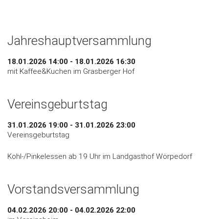
Jahreshauptversammlung
18.01.2026 14:00 - 18.01.2026 16:30
mit Kaffee&Kuchen im Grasberger Hof
Vereinsgeburtstag
31.01.2026 19:00 - 31.01.2026 23:00
Vereinsgeburtstag
Kohl-/Pinkelessen ab 19 Uhr im Landgasthof Wörpedorf
Vorstandsversammlung
04.02.2026 20:00 - 04.02.2026 22:00