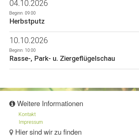
04.10.2026
Beginn: 09:00
Herbstputz
10.10.2026
Beginn: 10:00
Rasse-, Park- u. Ziergeflügelschau
Weitere Informationen
Kontakt
Impressum
Hier sind wir zu finden