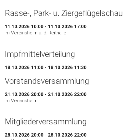
Rasse-, Park- u. Ziergeflügelschau
11.10.2026 10:00 - 11.10.2026 17:00
im Vereinsheim u. d. Reithalle
Impfmittelverteilung
18.10.2026 11:00 - 18.10.2026 11:30
Vorstandsversammlung
21.10.2026 20:00 - 21.10.2026 22:00
im Vereinsheim
Mitgliederversammlung
28.10.2026 20:00 - 28.10.2026 22:00