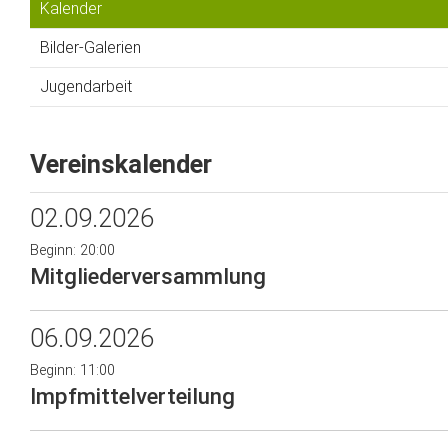
Kalender
Bilder-Galerien
Jugendarbeit
Vereinskalender
02.09.2026
Beginn: 20:00
Mitgliederversammlung
06.09.2026
Beginn: 11:00
Impfmittelverteilung