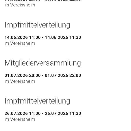
im Vereinsheim
Impfmittelverteilung
14.06.2026 11:00 - 14.06.2026 11:30
im Vereinsheim
Mitgliederversammlung
01.07.2026 20:00 - 01.07.2026 22:00
im Vereinsheim
Impfmittelverteilung
26.07.2026 11:00 - 26.07.2026 11:30
im Vereinsheim