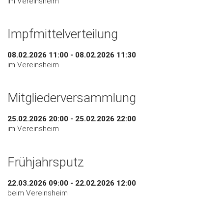
im Vereinsheim
Impfmittelverteilung
08.02.2026 11:00 - 08.02.2026 11:30
im Vereinsheim
Mitgliederversammlung
25.02.2026 20:00 - 25.02.2026 22:00
im Vereinsheim
Frühjahrsputz
22.03.2026 09:00 - 22.02.2026 12:00
beim Vereinsheim