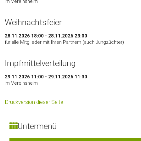
im Vereinsheim
Weihnachtsfeier
28.11.2026 18:00 - 28.11.2026 23:00
für alle Mitglieder mit Ihren Partnern (auch Jungzüchter)
Impfmittelverteilung
29.11.2026 11:00 - 29.11.2026 11:30
im Vereinsheim
Druckversion dieser Seite
Untermenü