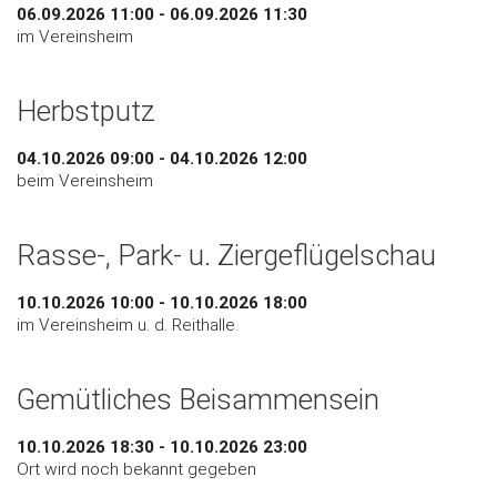
06.09.2026 11:00 - 06.09.2026 11:30
im Vereinsheim
Herbstputz
04.10.2026 09:00 - 04.10.2026 12:00
beim Vereinsheim
Rasse-, Park- u. Ziergeflügelschau
10.10.2026 10:00 - 10.10.2026 18:00
im Vereinsheim u. d. Reithalle.
Gemütliches Beisammensein
10.10.2026 18:30 - 10.10.2026 23:00
Ort wird noch bekannt gegeben