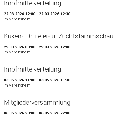
Impfmittelverteilung
22.03.2026 12:00 - 22.03.2026 12:30
im Vereinsheim
Küken-, Bruteier- u. Zuchtstammschau
29.03.2026 08:00 - 29.03.2026 12:00
im Vereinsheim
Impfmittelverteilung
03.05.2026 11:00 - 03.05.2026 11:30
im Vereinsheim
Mitgliederversammlung
06.05.2026 20:00 - 06.05.2026 22:00