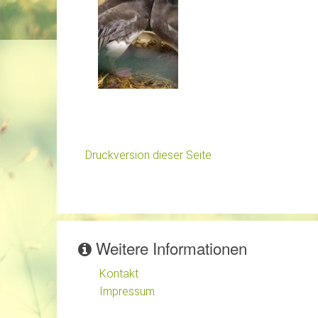
Druckversion dieser Seite
Weitere Informationen
Kontakt
Impressum