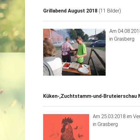
Grillabend August 2018
(11 Bilder)
Am 04.08.201
in Grasberg
Küken-,Zuchtstamm-und-Bruteierschau 
Am 25.03.2018 im Ve
in Grasberg