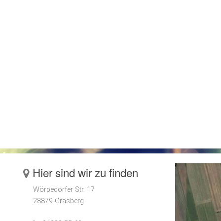
Hier sind wir zu finden
Wörpedorfer Str. 17
28879 Grasberg