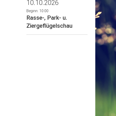
10.10.2026
Beginn: 10:00
Rasse-, Park- u.
Ziergeflügelschau