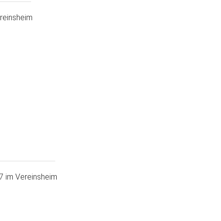
reinsheim
7 im Vereinsheim