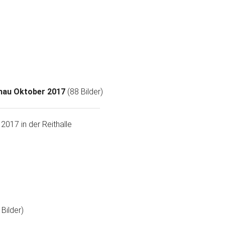
chau Oktober 2017
(88 Bilder)
2017 in der Reithalle
 Bilder)