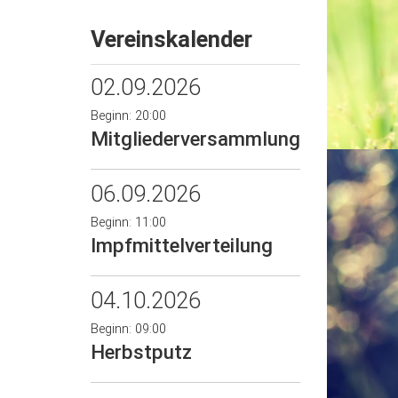
Vereinskalender
02.09.2026
Beginn: 20:00
Mitgliederversammlung
06.09.2026
Beginn: 11:00
Impfmittelverteilung
04.10.2026
Beginn: 09:00
Herbstputz