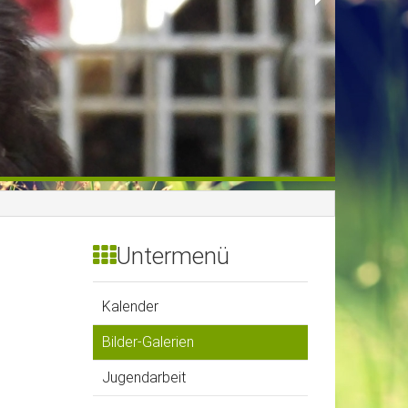
Untermenü
Kalender
Bilder-Galerien
Jugendarbeit