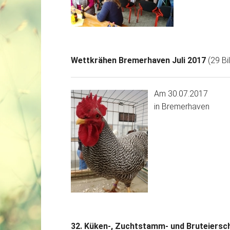
Wettkrähen Bremerhaven Juli 2017
(29 Bi
Am 30.07.2017
in Bremerhaven
32. Küken-, Zuchtstamm- und Bruteiersch