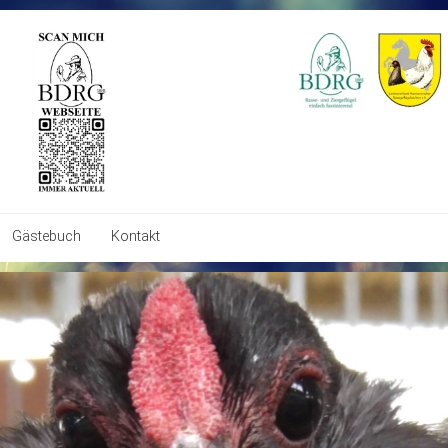
Gästebuch
Kontakt